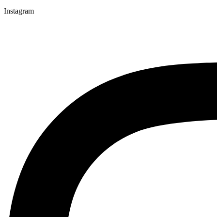
Instagram