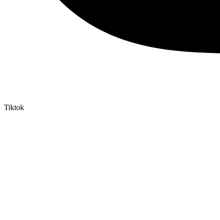
Tiktok